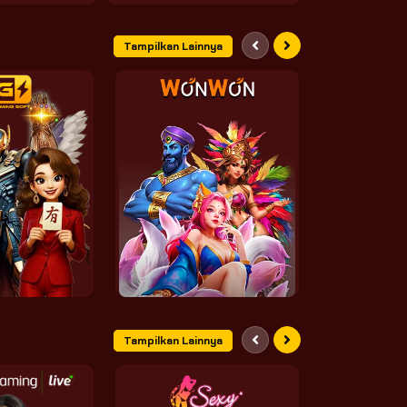
Tampilkan Lainnya
Tampilkan Lainnya