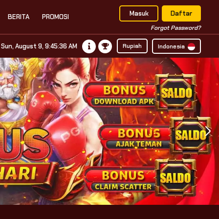
Masuk
Daftar
BERITA
PROMOSI
Forgot Password?
Sun, August 9, 9:45:37 AM
Rupiah
Indonesia