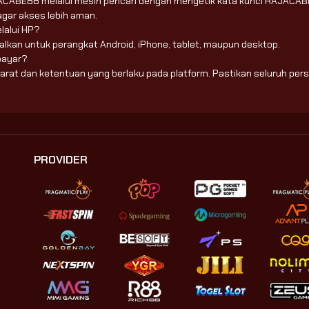
CABE88 melalui mesin pencari dengan mengetik kata kunci RAJACABE8
gar akses lebih aman.
lalui HP?
lkan untuk perangkat Android, iPhone, tablet, maupun desktop.
bayar?
t dan ketentuan yang berlaku pada platform. Pastikan seluruh persya
PROVIDER