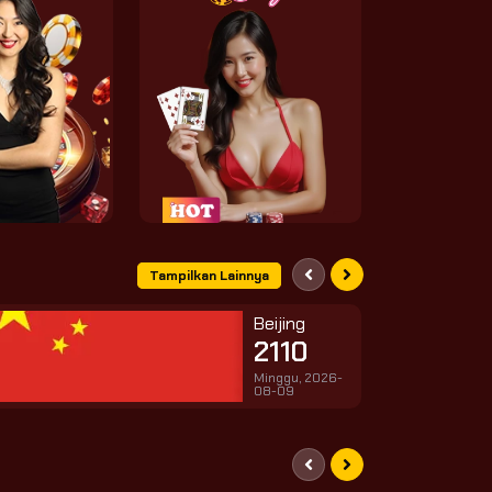
Tampilkan Lainnya
Beijing
2110
Minggu, 2026-
08-09