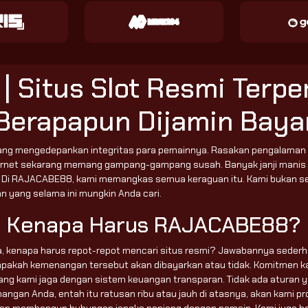
 Situs Slot Resmi Terp
Berapapun Dijamin Baya
yang mengedepankan integritas para pemainnya. Rasakan pengalaman 
internet sekarang memang gampang-gampang susah. Banyak janji manis d
Di RAJACABE88, kami memangkas semua keraguan itu. Kami bukan sek
n yang selama ini mungkin Anda cari.
Kenapa Harus RAJACABE88?
nya, kenapa harus repot-repot mencari situs resmi? Jawabannya sede
lah apakah kemenangan tersebut akan dibayarkan atau tidak. Komitmen 
 yang kami jaga dengan sistem keuangan transparan. Tidak ada aturan y
n Anda, entah itu ratusan ribu atau jauh di atasnya, akan kami pros
dan membangun hubungan jangka panjang dengan pemain. Kami juga be