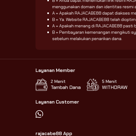
B = Anda dapat menemukan link resmi RAJA
menggunakan domain dan identitas resmi a
A = Apakah RAJACABE88 dapat diakses me
B = Ya. Website RAJACABE88 telah dioptima
A = Apakah menang di RAJACABE88 pasti 
B = Pembayaran kemenangan mengikuti syara
sebelum melakukan penarikan dana.
Layanan Member
2
Menit
5
Menit
Tambah Dana
WITHDRAW
Layanan Customer
rajacabe88 App