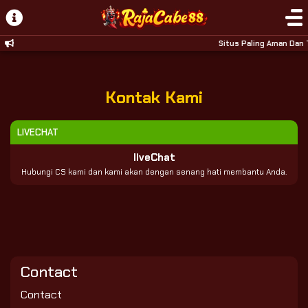
Situs Paling Aman Dan 
Kontak Kami
LIVECHAT
liveChat
Hubungi CS kami dan kami akan dengan senang hati membantu Anda.
Contact
Contact