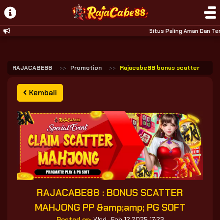
Situs Paling Aman Dan Ter
RAJACABE88
Promotion
Rajacabe88 bonus scatter mahjon
Kembali
RAJACABE88 : BONUS SCATTER
MAHJONG PP &amp;amp; PG SOFT
Posted on:
Wed , Feb 12 2025 17:23