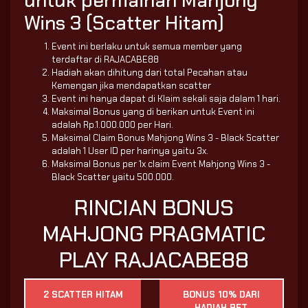
untuk permainan Mahjong
Wins 3 (Scatter Hitam)
Event ini berlaku untuk semua member yang
terdaftar di RAJACABE88
Hadiah akan dihitung dari total Pecahan atau
Kemengan jika mendapatkan scatter
Event ini hanya dapat di Klaim sekali saja dalam 1 hari.
Maksimal Bonus yang di berikan untuk Event ini
adalah Rp.1.000.000 per Hari.
Maksimal Claim Bonus Mahjong Wins 3 - Black Scatter
adalah 1 User ID per harinya yaitu 3x.
Maksimal Bonus per 1x claim Event Mahjong Wins 3 -
Black Scatter yaitu 500.000.
RINCIAN BONUS
MAHJONG PRAGMATIC
PLAY RAJACABE88
2 SCATTER HITAM
BONUS 10% DARI
HADIAH BET