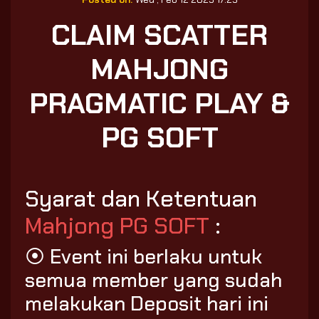
CLAIM SCATTER
MAHJONG
PRAGMATIC PLAY &
PG SOFT
Syarat dan Ketentuan
Mahjong PG SOFT
:
⦿ Event ini berlaku untuk
semua member yang sudah
melakukan Deposit hari ini